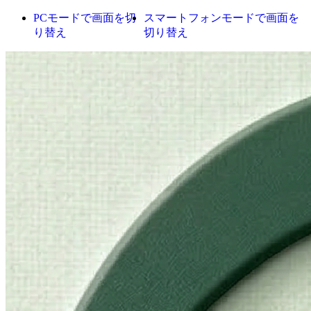
PCモードで画面を切
スマートフォンモードで画面を
り替え
切り替え